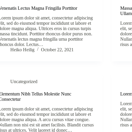
Venenatis Lectus Magna Fringilla Porttitor
Massa
Ullam
Lorem ipsum dolor sit amet, consectetur adipiscing
elit, sed do eiusmod tempor incididunt ut labore et
Lorem 
dolore magna aliqua. Ultrices eros in cursus turpis
elit, 
massa tincidunt. Porttitor rhoncus dolor purus non.
dolore
Venenatis lectus magna fringilla urna porttitor
Nullam
rhoncus dolor. Lectus…
risus 
Heiko Heilig
October 22, 2021
Uncategorized
Elementum Nibh Tellus Molestie Nunc
Lorem
Consectetur
Lorem 
Lorem ipsum dolor sit amet, consectetur adipiscing
elit, 
elit, sed do eiusmod tempor incididunt ut labore et
dolore
dolore magna aliqua. A arcu cursus vitae congue.
Nullam
Nullam non nisi est sit amet facilisis. Blandit cursus
risus 
risus at ultrices. Velit laoreet id donec…