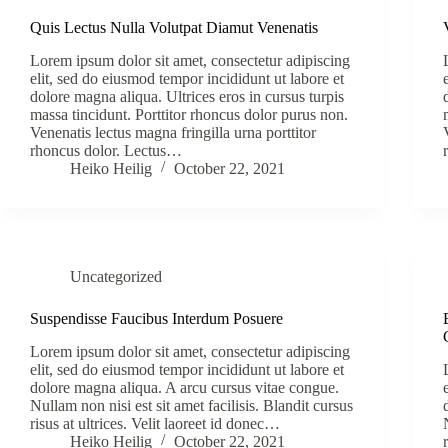
Quis Lectus Nulla Volutpat Diamut Venenatis
Lorem ipsum dolor sit amet, consectetur adipiscing
elit, sed do eiusmod tempor incididunt ut labore et
dolore magna aliqua. Ultrices eros in cursus turpis
massa tincidunt. Porttitor rhoncus dolor purus non.
Venenatis lectus magna fringilla urna porttitor
rhoncus dolor. Lectus…
Heiko Heilig
October 22, 2021
Uncategorized
Suspendisse Faucibus Interdum Posuere
Lorem ipsum dolor sit amet, consectetur adipiscing
elit, sed do eiusmod tempor incididunt ut labore et
dolore magna aliqua. A arcu cursus vitae congue.
Nullam non nisi est sit amet facilisis. Blandit cursus
risus at ultrices. Velit laoreet id donec…
Heiko Heilig
October 22, 2021