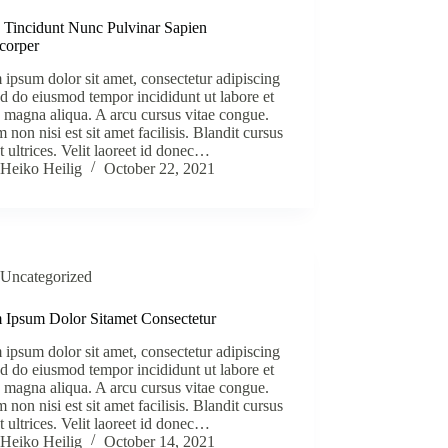
 Tincidunt Nunc Pulvinar Sapien
corper
ipsum dolor sit amet, consectetur adipiscing
sed do eiusmod tempor incididunt ut labore et
 magna aliqua. A arcu cursus vitae congue.
 non nisi est sit amet facilisis. Blandit cursus
at ultrices. Velit laoreet id donec…
Heiko Heilig
October 22, 2021
Uncategorized
 Ipsum Dolor Sitamet Consectetur
ipsum dolor sit amet, consectetur adipiscing
sed do eiusmod tempor incididunt ut labore et
 magna aliqua. A arcu cursus vitae congue.
 non nisi est sit amet facilisis. Blandit cursus
at ultrices. Velit laoreet id donec…
Heiko Heilig
October 14, 2021